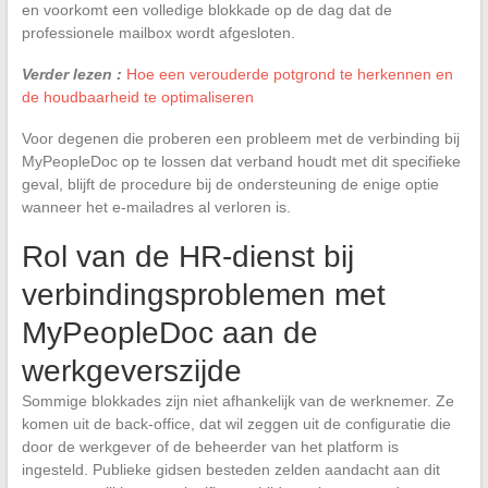
en voorkomt een volledige blokkade op de dag dat de
professionele mailbox wordt afgesloten.
Verder lezen :
Hoe een verouderde potgrond te herkennen en
de houdbaarheid te optimaliseren
Voor degenen die proberen een probleem met de verbinding bij
MyPeopleDoc op te lossen dat verband houdt met dit specifieke
geval, blijft de procedure bij de ondersteuning de enige optie
wanneer het e-mailadres al verloren is.
Rol van de HR-dienst bij
verbindingsproblemen met
MyPeopleDoc aan de
werkgeverszijde
Sommige blokkades zijn niet afhankelijk van de werknemer. Ze
komen uit de back-office, dat wil zeggen uit de configuratie die
door de werkgever of de beheerder van het platform is
ingesteld. Publieke gidsen besteden zelden aandacht aan dit