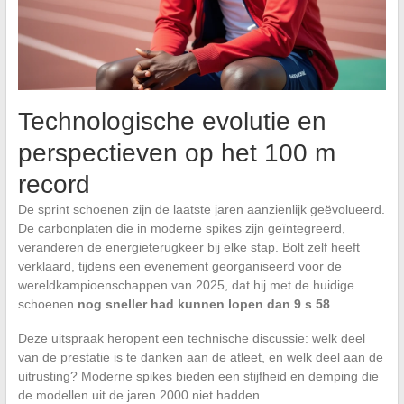
Technologische evolutie en
perspectieven op het 100 m
record
De sprint schoenen zijn de laatste jaren aanzienlijk geëvolueerd.
De carbonplaten die in moderne spikes zijn geïntegreerd,
veranderen de energieterugkeer bij elke stap. Bolt zelf heeft
verklaard, tijdens een evenement georganiseerd voor de
wereldkampioenschappen van 2025, dat hij met de huidige
schoenen
nog sneller had kunnen lopen dan 9 s 58
.
Deze uitspraak heropent een technische discussie: welk deel
van de prestatie is te danken aan de atleet, en welk deel aan de
uitrusting? Moderne spikes bieden een stijfheid en demping die
de modellen uit de jaren 2000 niet hadden.