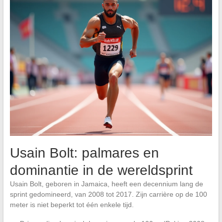
Usain Bolt: palmares en
dominantie in de wereldsprint
Usain Bolt, geboren in Jamaica, heeft een decennium lang de
sprint gedomineerd, van 2008 tot 2017. Zijn carrière op de 100
meter is niet beperkt tot één enkele tijd.