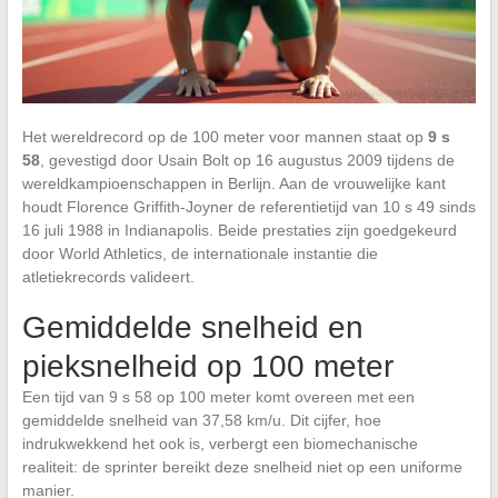
Het wereldrecord op de 100 meter voor mannen staat op
9 s
58
, gevestigd door Usain Bolt op 16 augustus 2009 tijdens de
wereldkampioenschappen in Berlijn. Aan de vrouwelijke kant
houdt Florence Griffith-Joyner de referentietijd van 10 s 49 sinds
16 juli 1988 in Indianapolis. Beide prestaties zijn goedgekeurd
door World Athletics, de internationale instantie die
atletiekrecords valideert.
Gemiddelde snelheid en
pieksnelheid op 100 meter
Een tijd van 9 s 58 op 100 meter komt overeen met een
gemiddelde snelheid van 37,58 km/u. Dit cijfer, hoe
indrukwekkend het ook is, verbergt een biomechanische
realiteit: de sprinter bereikt deze snelheid niet op een uniforme
manier.