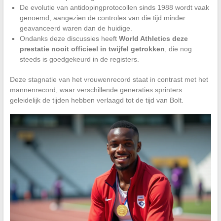
De evolutie van antidopingprotocollen sinds 1988 wordt vaak
genoemd, aangezien de controles van die tijd minder
geavanceerd waren dan de huidige.
Ondanks deze discussies heeft
World Athletics deze
prestatie nooit officieel in twijfel getrokken
, die nog
steeds is goedgekeurd in de registers.
Deze stagnatie van het vrouwenrecord staat in contrast met het
mannenrecord, waar verschillende generaties sprinters
geleidelijk de tijden hebben verlaagd tot de tijd van Bolt.