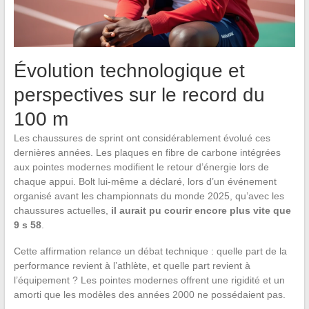
Évolution technologique et
perspectives sur le record du
100 m
Les chaussures de sprint ont considérablement évolué ces
dernières années. Les plaques en fibre de carbone intégrées
aux pointes modernes modifient le retour d’énergie lors de
chaque appui. Bolt lui-même a déclaré, lors d’un événement
organisé avant les championnats du monde 2025, qu’avec les
chaussures actuelles,
il aurait pu courir encore plus vite que
9 s 58
.
Cette affirmation relance un débat technique : quelle part de la
performance revient à l’athlète, et quelle part revient à
l’équipement ? Les pointes modernes offrent une rigidité et un
amorti que les modèles des années 2000 ne possédaient pas.