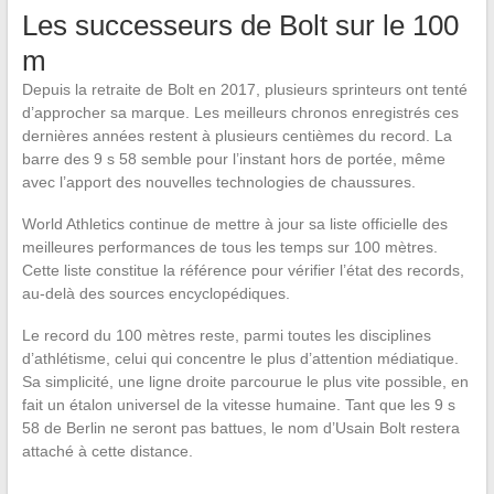
Les successeurs de Bolt sur le 100
m
Depuis la retraite de Bolt en 2017, plusieurs sprinteurs ont tenté
d’approcher sa marque. Les meilleurs chronos enregistrés ces
dernières années restent à plusieurs centièmes du record. La
barre des 9 s 58 semble pour l’instant hors de portée, même
avec l’apport des nouvelles technologies de chaussures.
World Athletics continue de mettre à jour sa liste officielle des
meilleures performances de tous les temps sur 100 mètres.
Cette liste constitue la référence pour vérifier l’état des records,
au-delà des sources encyclopédiques.
Le record du 100 mètres reste, parmi toutes les disciplines
d’athlétisme, celui qui concentre le plus d’attention médiatique.
Sa simplicité, une ligne droite parcourue le plus vite possible, en
fait un étalon universel de la vitesse humaine. Tant que les 9 s
58 de Berlin ne seront pas battues, le nom d’Usain Bolt restera
attaché à cette distance.