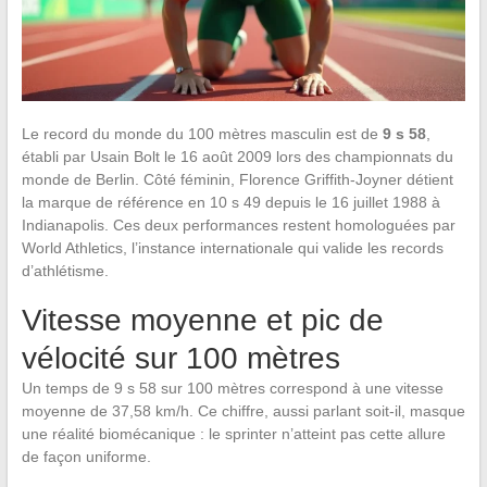
Le record du monde du 100 mètres masculin est de
9 s 58
,
établi par Usain Bolt le 16 août 2009 lors des championnats du
monde de Berlin. Côté féminin, Florence Griffith-Joyner détient
la marque de référence en 10 s 49 depuis le 16 juillet 1988 à
Indianapolis. Ces deux performances restent homologuées par
World Athletics, l’instance internationale qui valide les records
d’athlétisme.
Vitesse moyenne et pic de
vélocité sur 100 mètres
Un temps de 9 s 58 sur 100 mètres correspond à une vitesse
moyenne de 37,58 km/h. Ce chiffre, aussi parlant soit-il, masque
une réalité biomécanique : le sprinter n’atteint pas cette allure
de façon uniforme.