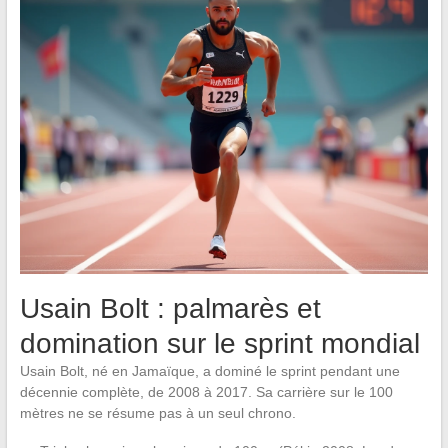
Usain Bolt : palmarès et
domination sur le sprint mondial
Usain Bolt, né en Jamaïque, a dominé le sprint pendant une
décennie complète, de 2008 à 2017. Sa carrière sur le 100
mètres ne se résume pas à un seul chrono.