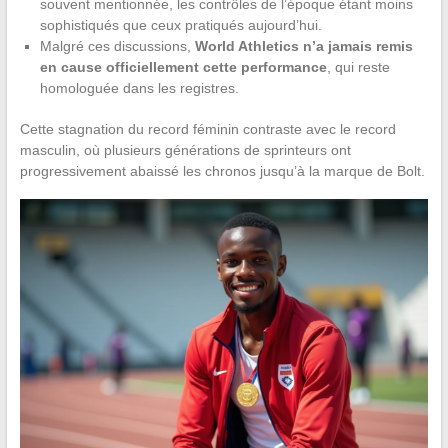
souvent mentionnée, les contrôles de l’époque étant moins
sophistiqués que ceux pratiqués aujourd’hui.
Malgré ces discussions,
World Athletics n’a jamais remis
en cause officiellement cette performance
, qui reste
homologuée dans les registres.
Cette stagnation du record féminin contraste avec le record
masculin, où plusieurs générations de sprinteurs ont
progressivement abaissé les chronos jusqu’à la marque de Bolt.