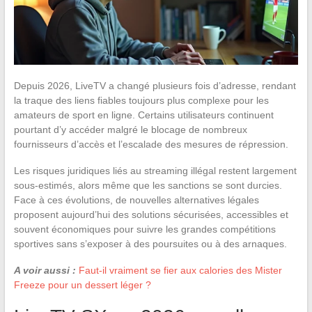
Depuis 2026, LiveTV a changé plusieurs fois d’adresse, rendant
la traque des liens fiables toujours plus complexe pour les
amateurs de sport en ligne. Certains utilisateurs continuent
pourtant d’y accéder malgré le blocage de nombreux
fournisseurs d’accès et l’escalade des mesures de répression.
Les risques juridiques liés au streaming illégal restent largement
sous-estimés, alors même que les sanctions se sont durcies.
Face à ces évolutions, de nouvelles alternatives légales
proposent aujourd’hui des solutions sécurisées, accessibles et
souvent économiques pour suivre les grandes compétitions
sportives sans s’exposer à des poursuites ou à des arnaques.
A voir aussi :
Faut-il vraiment se fier aux calories des Mister
Freeze pour un dessert léger ?