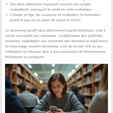
Des liens alléchants masquent souvent des scripts
malveillants, menaçant la santé de votre ordinateur.
L’image se fige, les coupures se multiplient, la frustration
prend le pas sur le plaisir de suivre le match.
Le streaming sportif sans abonnement paraît séduisant, mais il
cache une réalité peu reluisante : multiplication des publicités
invasives, exploitation non consentie des données et expérience
de visionnage souvent décevante. Loin du terrain, loin du jeu,
l’utilisateur se retrouve face à une succession de déconvenues,
techniques ou juridiques.