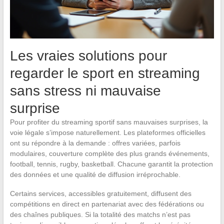
Les vraies solutions pour
regarder le sport en streaming
sans stress ni mauvaise
surprise
Pour profiter du streaming sportif sans mauvaises surprises, la
voie légale s’impose naturellement. Les plateformes officielles
ont su répondre à la demande : offres variées, parfois
modulaires, couverture complète des plus grands événements,
football, tennis, rugby, basketball. Chacune garantit la protection
des données et une qualité de diffusion irréprochable.
Certains services, accessibles gratuitement, diffusent des
compétitions en direct en partenariat avec des fédérations ou
des chaînes publiques. Si la totalité des matchs n’est pas