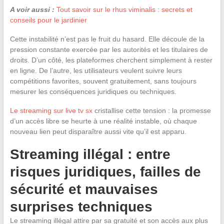
A voir aussi :
Tout savoir sur le rhus viminalis : secrets et
conseils pour le jardinier
Cette instabilité n’est pas le fruit du hasard. Elle découle de la
pression constante exercée par les autorités et les titulaires de
droits. D’un côté, les plateformes cherchent simplement à rester
en ligne. De l’autre, les utilisateurs veulent suivre leurs
compétitions favorites, souvent gratuitement, sans toujours
mesurer les conséquences juridiques ou techniques.
Le streaming sur live tv sx
cristallise cette tension : la promesse
d’un accès libre se heurte à une réalité instable, où chaque
nouveau lien peut disparaître aussi vite qu’il est apparu.
Streaming illégal : entre
risques juridiques, failles de
sécurité et mauvaises
surprises techniques
Le streaming illégal attire par sa gratuité et son accès aux plus