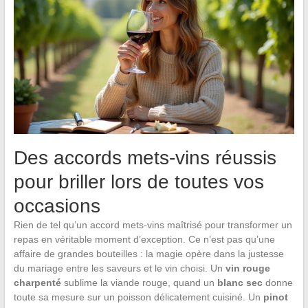
Des accords mets-vins réussis
pour briller lors de toutes vos
occasions
Rien de tel qu’un accord mets-vins maîtrisé pour transformer un
repas en véritable moment d’exception. Ce n’est pas qu’une
affaire de grandes bouteilles : la magie opère dans la justesse
du mariage entre les saveurs et le vin choisi. Un
vin rouge
charpenté
sublime la viande rouge, quand un
blanc sec
donne
toute sa mesure sur un poisson délicatement cuisiné. Un
pinot