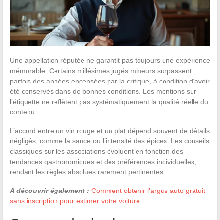
Une appellation réputée ne garantit pas toujours une expérience
mémorable. Certains millésimes jugés mineurs surpassent
parfois des années encensées par la critique, à condition d’avoir
été conservés dans de bonnes conditions. Les mentions sur
l’étiquette ne reflètent pas systématiquement la qualité réelle du
contenu.
L’accord entre un vin rouge et un plat dépend souvent de détails
négligés, comme la sauce ou l’intensité des épices. Les conseils
classiques sur les associations évoluent en fonction des
tendances gastronomiques et des préférences individuelles,
rendant les règles absolues rarement pertinentes.
A découvrir également :
Comment obtenir l'argus auto gratuit
sans inscription pour estimer votre voiture