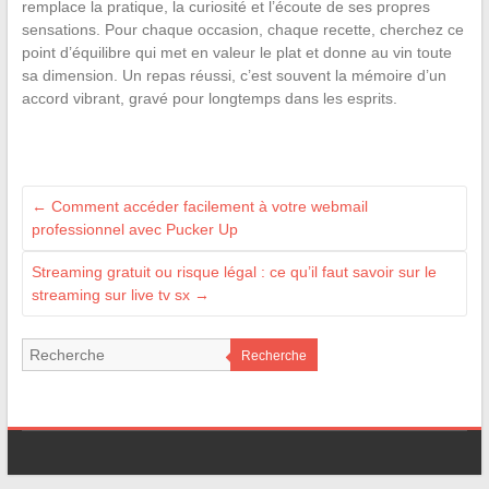
remplace la pratique, la curiosité et l’écoute de ses propres
sensations. Pour chaque occasion, chaque recette, cherchez ce
point d’équilibre qui met en valeur le plat et donne au vin toute
sa dimension. Un repas réussi, c’est souvent la mémoire d’un
accord vibrant, gravé pour longtemps dans les esprits.
←
Comment accéder facilement à votre webmail
professionnel avec Pucker Up
Streaming gratuit ou risque légal : ce qu’il faut savoir sur le
streaming sur live tv sx
→
Recherche