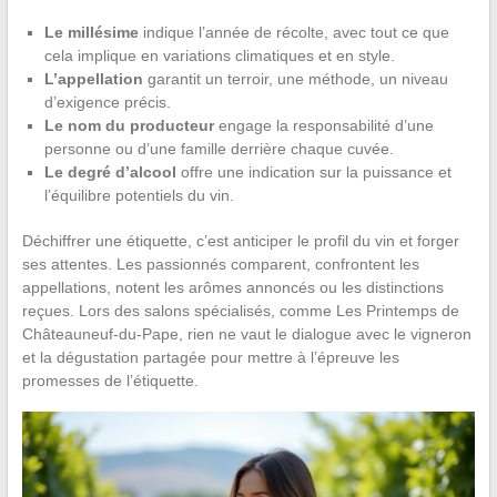
Le millésime
indique l’année de récolte, avec tout ce que
cela implique en variations climatiques et en style.
L’appellation
garantit un terroir, une méthode, un niveau
d’exigence précis.
Le nom du producteur
engage la responsabilité d’une
personne ou d’une famille derrière chaque cuvée.
Le degré d’alcool
offre une indication sur la puissance et
l’équilibre potentiels du vin.
Déchiffrer une étiquette, c’est anticiper le profil du vin et forger
ses attentes. Les passionnés comparent, confrontent les
appellations, notent les arômes annoncés ou les distinctions
reçues. Lors des salons spécialisés, comme Les Printemps de
Châteauneuf-du-Pape, rien ne vaut le dialogue avec le vigneron
et la dégustation partagée pour mettre à l’épreuve les
promesses de l’étiquette.